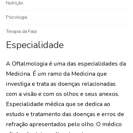
Nutrição
Psicologia
Terapia da Fala
Especialidade
A Oftalmologia é uma das especialidades da
Medicina. É um ramo da Medicina que
investiga e trata as doenças relacionadas
com a visão e com os olhos e seus anexos.
Especialidade médica que se dedica ao
estudo e tratamento das doenças e erros de
refração apresentados pelo olho. O médico