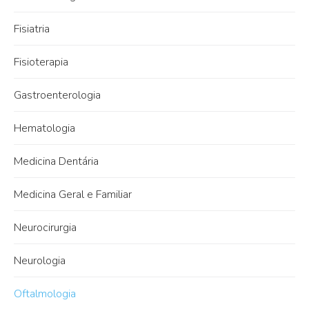
Fisiatria
Fisioterapia
Gastroenterologia
Hematologia
Medicina Dentária
Medicina Geral e Familiar
Neurocirurgia
Neurologia
Oftalmologia