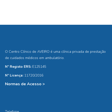
O Centro Clínico de AVEIRO é uma clínica privada de prestação
de cuidados médicos em ambulatório.
Nº Registo ERS:
E125145
Nº Licença:
11720/2016
Normas de Acesso >
Telefone