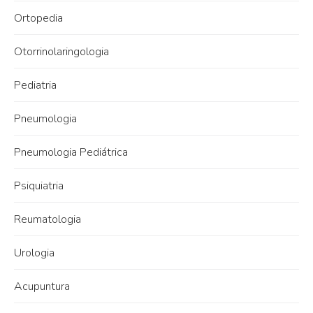
Ortopedia
Otorrinolaringologia
Pediatria
Pneumologia
Pneumologia Pediátrica
Psiquiatria
Reumatologia
Urologia
Acupuntura