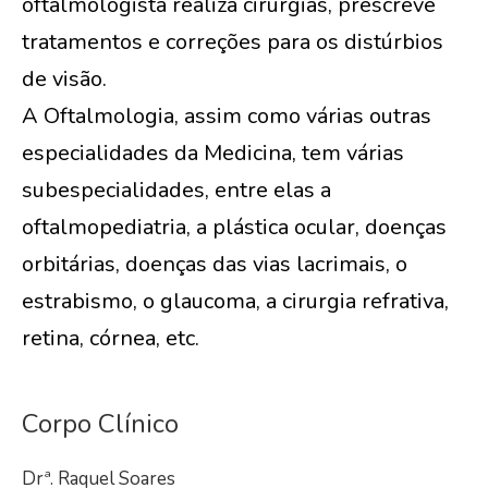
oftalmologista realiza cirurgias, prescreve
tratamentos e correções para os distúrbios
de visão.
A Oftalmologia, assim como várias outras
especialidades da Medicina, tem várias
subespecialidades, entre elas a
oftalmopediatria, a plástica ocular, doenças
orbitárias, doenças das vias lacrimais, o
estrabismo, o glaucoma, a cirurgia refrativa,
retina, córnea, etc.
Corpo Clínico
Drª. Raquel Soares