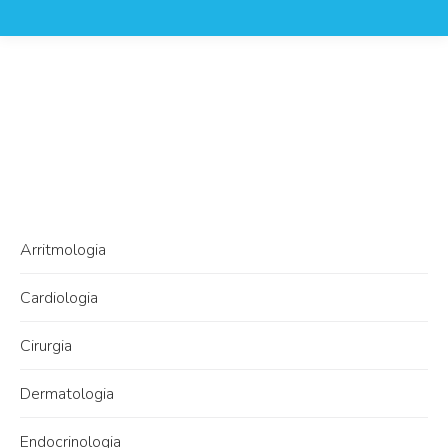
Arritmologia
Cardiologia
Cirurgia
Dermatologia
Endocrinologia