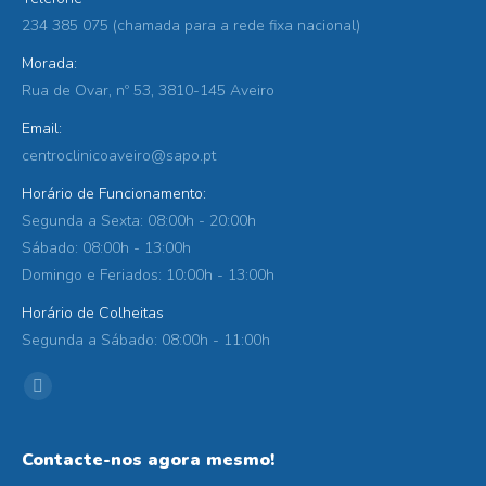
234 385 075 (chamada para a rede fixa nacional)
Morada:
Rua de Ovar, nº 53, 3810-145 Aveiro
Email:
centroclinicoaveiro@sapo.pt
Horário de Funcionamento:
Segunda a Sexta: 08:00h - 20:00h
Sábado: 08:00h - 13:00h
Domingo e Feriados: 10:00h - 13:00h
Horário de Colheitas
Segunda a Sábado: 08:00h - 11:00h
Find us on:
Facebook
Contacte-nos agora mesmo!